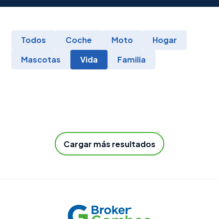
Todos
Coche
Moto
Hogar
Mascotas
Vida
Familia
Cargar más resultados