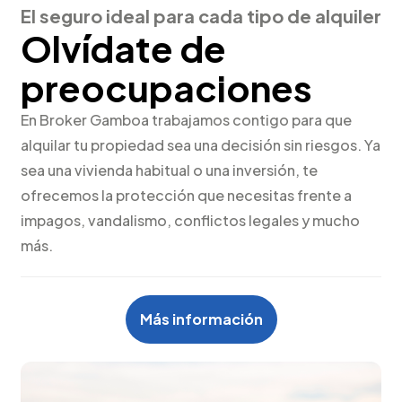
El seguro ideal para cada tipo de alquiler
Olvídate de
preocupaciones
En Broker Gamboa trabajamos contigo para que
alquilar tu propiedad sea una decisión sin riesgos. Ya
sea una vivienda habitual o una inversión, te
ofrecemos la protección que necesitas frente a
impagos, vandalismo, conflictos legales y mucho
más.
Más información