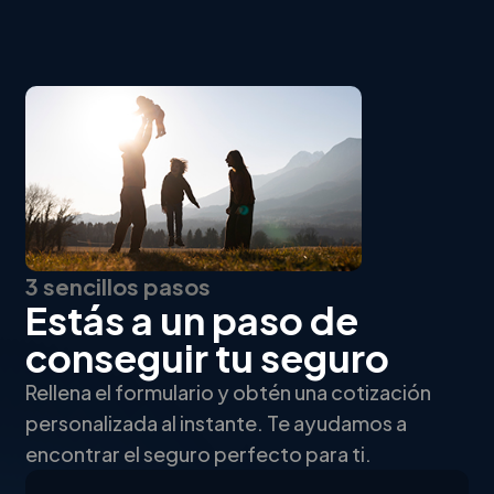
3 sencillos pasos
Estás a un paso de
conseguir tu seguro
Rellena el formulario y obtén una cotización
personalizada al instante. Te ayudamos a
encontrar el seguro perfecto para ti.