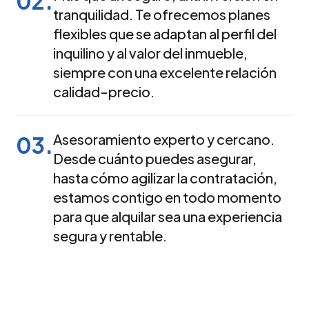
02.
tranquilidad. Te ofrecemos planes
flexibles que se adaptan al perfil del
inquilino y al valor del inmueble,
siempre con una excelente relación
calidad-precio.
Asesoramiento experto y cercano.
03.
Desde cuánto puedes asegurar,
hasta cómo agilizar la contratación,
estamos contigo en todo momento
para que alquilar sea una experiencia
segura y rentable.