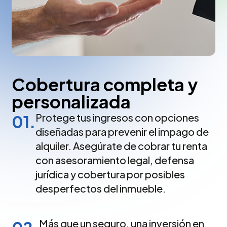
Cobertura completa y
personalizada
Protege tus ingresos con opciones
01.
diseñadas para prevenir el impago de
alquiler. Asegúrate de cobrar tu renta
con asesoramiento legal, defensa
jurídica y cobertura por posibles
desperfectos del inmueble.
Más que un seguro, una inversión en