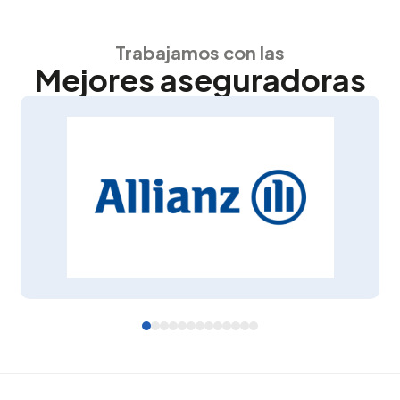
Trabajamos con las
Mejores aseguradoras