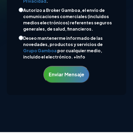
Privacidad
.
Autorizo a Broker Gamboa, el envío de
comunicaciones comerciales (incluidos
medios electrónicos) referentes seguros
generales, de salud, financieros.
Deseo mantenerme informado de las
novedades, productos y servicios de
Grupo Gamboa
por cualquier medio,
incluido el electrónico.
+Info
Enviar Mensaje