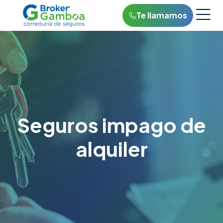
Te llamamos
Seguros impago de
alquiler